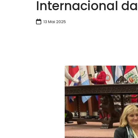
Internacional da
13 Mai 2025