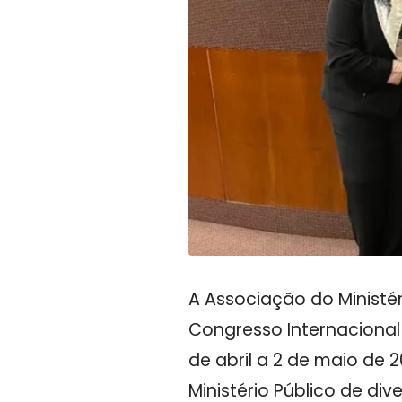
A Associação do Ministér
Congresso Internacional
de abril a 2 de maio de 
Ministério Público de div