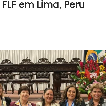
 FLF em Lima, Peru