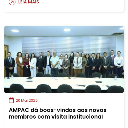
LEIA MAIS
20 Mai 2026
AMPAC dá boas-vindas aos novos
membros com visita institucional