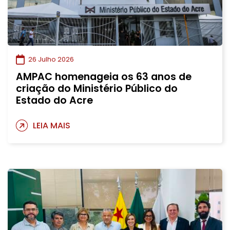
26 Julho 2026
AMPAC homenageia os 63 anos de
criação do Ministério Público do
Estado do Acre
LEIA MAIS