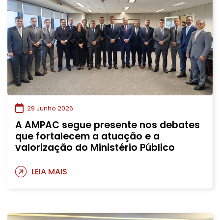
29 Junho 2026
A AMPAC segue presente nos debates
que fortalecem a atuação e a
valorização do Ministério Público
LEIA MAIS