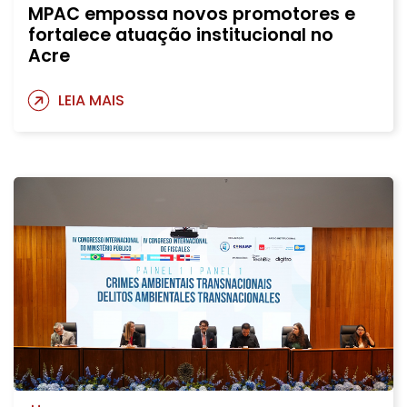
MPAC empossa novos promotores e
fortalece atuação institucional no
Acre
LEIA MAIS