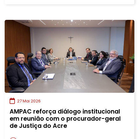
27 Mai 2026
AMPAC reforça diálogo institucional
em reunião com o procurador-geral
de Justiça do Acre