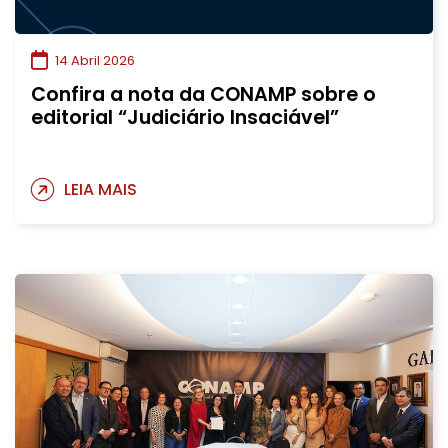
14 Abril 2026
Confira a nota da CONAMP sobre o
editorial “Judiciário Insaciável”
LEIA MAIS