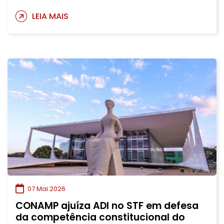
LEIA MAIS
07 Mai 2026
CONAMP ajuíza ADI no STF em defesa
da competência constitucional do