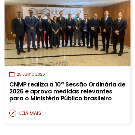
25 Junho 2026
CNMP realiza a 10ª Sessão Ordinária de
2026 e aprova medidas relevantes
para o Ministério Público brasileiro
LEIA MAIS