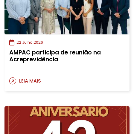
22 Julho 2026
AMPAC participa de reunião na
Acreprevidência
LEIA MAIS