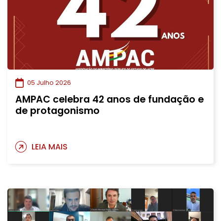
05 Julho 2026
AMPAC celebra 42 anos de fundação e
de protagonismo
LEIA MAIS