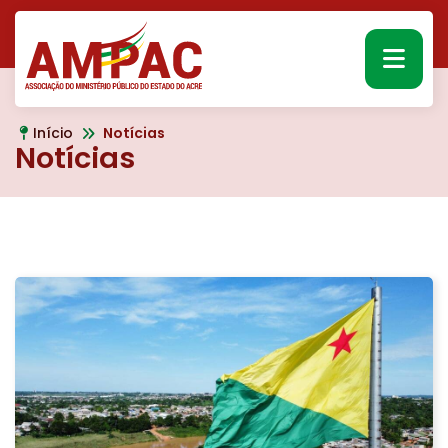
MEN
Início
Notícias
Notícias