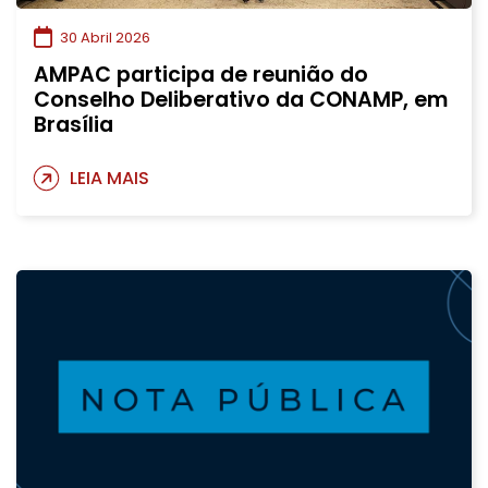
30 Abril 2026
AMPAC participa de reunião do
Conselho Deliberativo da CONAMP, em
Brasília
LEIA MAIS