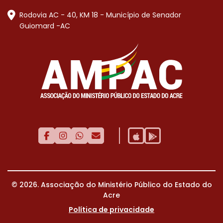
Rodovia AC - 40, KM 18 - Município de Senador
Guiomard -AC
© 2026. Associação do Ministério Público do Estado do
Acre
Política de privacidade