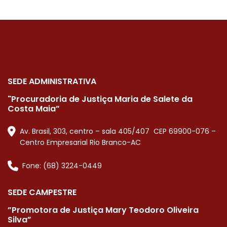
SEDE ADMINISTRATIVA
"Procuradoria de Justiça Maria de Salete da
Costa Maia”
Av. Brasil, 303, centro – sala 405/407 CEP 69900-076 –
Centro Empresarial Rio Branco-AC
Fone: (68) 3224-0449
SEDE CAMPESTRE
”Promotora de Justiça Mary Teodoro Oliveira
Silva”