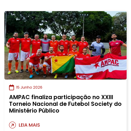
15 Junho 2026
AMPAC finaliza participação no XXIII
Torneio Nacional de Futebol Society do
Ministério Público
LEIA MAIS