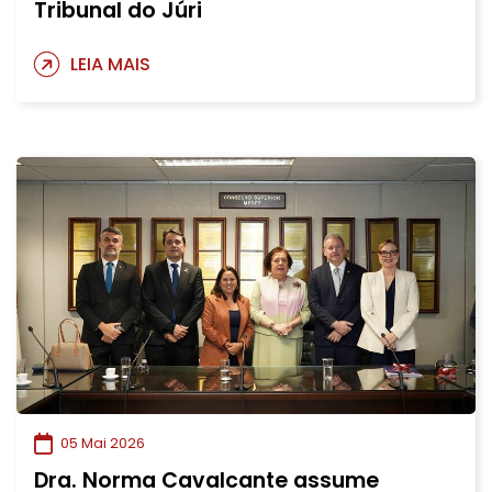
Tribunal do Júri
LEIA MAIS
05 Mai 2026
Dra. Norma Cavalcante assume