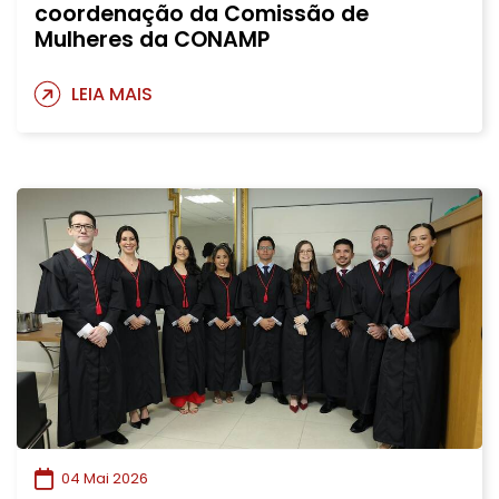
coordenação da Comissão de
Mulheres da CONAMP
LEIA MAIS
04 Mai 2026