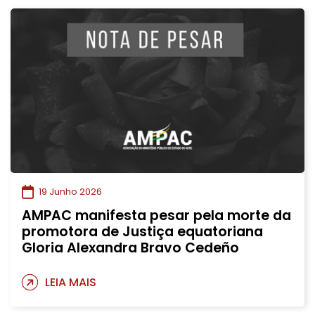
19 Junho 2026
AMPAC manifesta pesar pela morte da
promotora de Justiça equatoriana
Gloria Alexandra Bravo Cedeño
LEIA MAIS