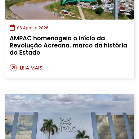
06 Agosto 2026
AMPAC homenageia o início da
Revolução Acreana, marco da história
do Estado
LEIA MAIS