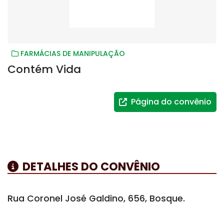
FARMÁCIAS DE MANIPULAÇÃO
Contém Vida
Página do convênio
DETALHES DO CONVÊNIO
Rua Coronel José Galdino, 656, Bosque.