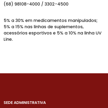
(68) 98108-4000 / 3302-4500
5% a 30% em medicamentos manipulados;
5% a 15% nas linhas de suplementos,
acessórios esportivos e 5% a 10% na linha UV
Line.
SEDE ADMINISTRATIVA