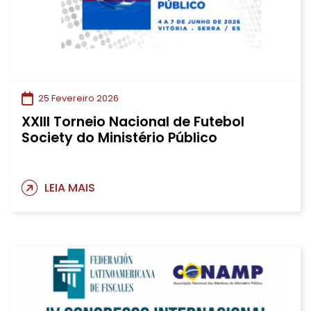
25 Fevereiro 2026
XXIII Torneio Nacional de Futebol
Society do Ministério Público
LEIA MAIS