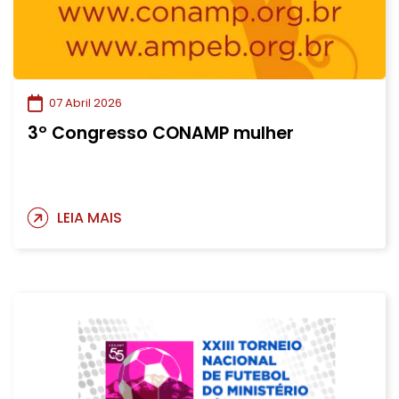
07 Abril 2026
3º Congresso CONAMP mulher
LEIA MAIS