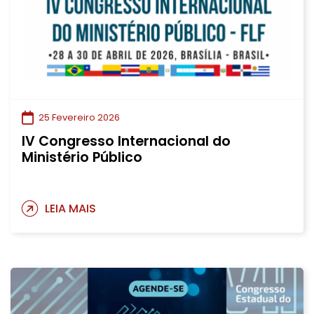
25 Fevereiro 2026
IV Congresso Internacional do
Ministério Público
LEIA MAIS