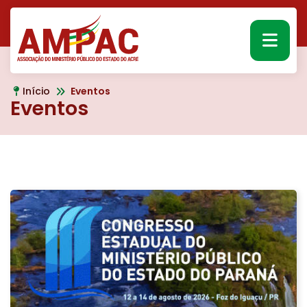
MEN
Início
Eventos
Eventos