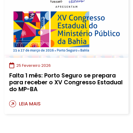
25 Fevereiro 2026
Falta 1 mês: Porto Seguro se prepara
para receber o XV Congresso Estadual
do MP-BA
LEIA MAIS