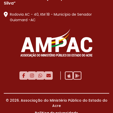
Silva”
Rodovia AC - 40, KM 18 - Município de Senador
Guiomard -AC
© 2026. Associação do Ministério Público do Estado do
Acre
Política de privacidade