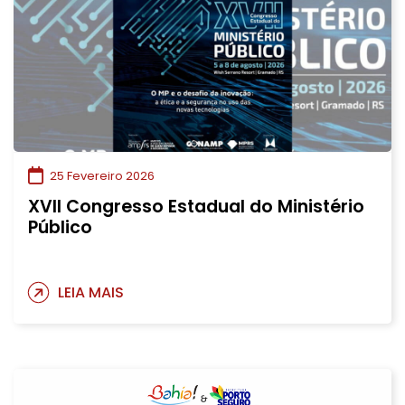
25 Fevereiro 2026
XVII Congresso Estadual do Ministério
Público
LEIA MAIS