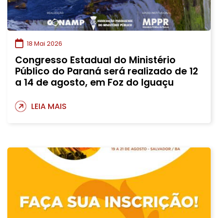
18 Mai 2026
Congresso Estadual do Ministério
Público do Paraná será realizado de 12
a 14 de agosto, em Foz do Iguaçu
LEIA MAIS