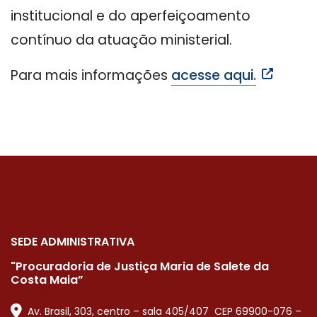
institucional e do aperfeiçoamento
contínuo da atuação ministerial.
Para mais informações
acesse aqui.
SEDE ADMINISTRATIVA
"Procuradoria de Justiça Maria de Salete da
Costa Maia”
Av. Brasil, 303, centro – sala 405/407 CEP 69900-076 –