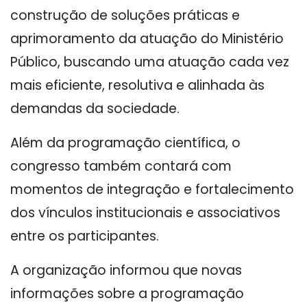
construção de soluções práticas e
aprimoramento da atuação do Ministério
Público, buscando uma atuação cada vez
mais eficiente, resolutiva e alinhada às
demandas da sociedade.
Além da programação científica, o
congresso também contará com
momentos de integração e fortalecimento
dos vínculos institucionais e associativos
entre os participantes.
A organização informou que novas
informações sobre a programação