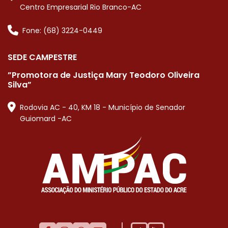
Centro Empresarial Rio Branco-AC
Fone: (68) 3224-0449
SEDE CAMPESTRE
”Promotora de Justiça Mary Teodoro Oliveira
Silva”
Rodovia AC - 40, KM 18 - Município de Senador
Guiomard -AC