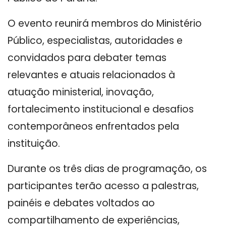
O evento reunirá membros do Ministério
Público, especialistas, autoridades e
convidados para debater temas
relevantes e atuais relacionados à
atuação ministerial, inovação,
fortalecimento institucional e desafios
contemporâneos enfrentados pela
instituição.
Durante os três dias de programação, os
participantes terão acesso a palestras,
painéis e debates voltados ao
compartilhamento de experiências,