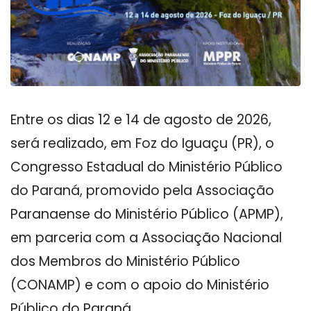
Entre os dias 12 e 14 de agosto de 2026,
será realizado, em Foz do Iguaçu (PR), o
Congresso Estadual do Ministério Público
do Paraná, promovido pela Associação
Paranaense do Ministério Público (APMP),
em parceria com a Associação Nacional
dos Membros do Ministério Público
(CONAMP) e com o apoio do Ministério
Público do Paraná.