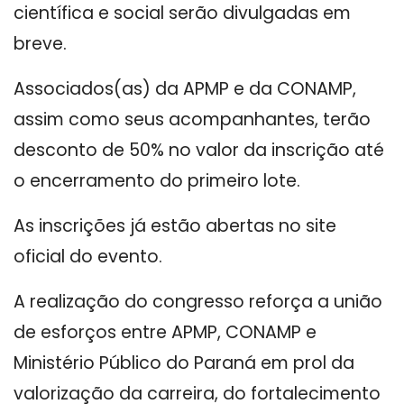
científica e social serão divulgadas em
breve.
Associados(as) da APMP e da CONAMP,
assim como seus acompanhantes, terão
desconto de 50% no valor da inscrição até
o encerramento do primeiro lote.
As inscrições já estão abertas no site
oficial do evento.
A realização do congresso reforça a união
de esforços entre APMP, CONAMP e
Ministério Público do Paraná em prol da
valorização da carreira, do fortalecimento